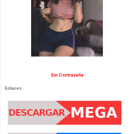
Sin Contraseña
Enlaces