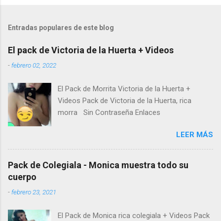
Entradas populares de este blog
El pack de Victoria de la Huerta + Videos
-
febrero 02, 2022
El Pack de Morrita Victoria de la Huerta +
Videos Pack de Victoria de la Huerta, rica
morra Sin Contraseña Enlaces
LEER MÁS
Pack de Colegiala - Monica muestra todo su
cuerpo
-
febrero 23, 2021
El Pack de Monica rica colegiala + Videos Pack