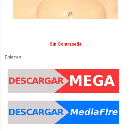
Sin Contraseña
Enlaces