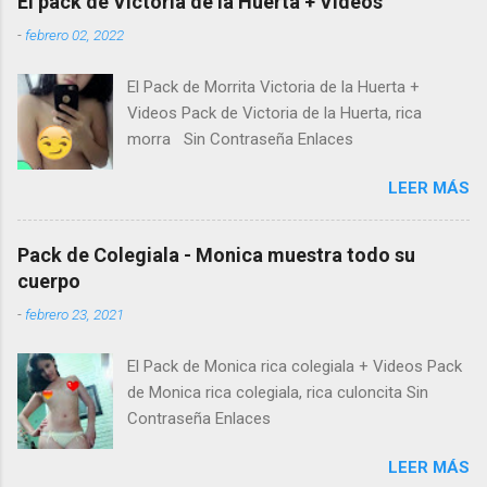
El pack de Victoria de la Huerta + Videos
-
febrero 02, 2022
El Pack de Morrita Victoria de la Huerta +
Videos Pack de Victoria de la Huerta, rica
morra Sin Contraseña Enlaces
LEER MÁS
Pack de Colegiala - Monica muestra todo su
cuerpo
-
febrero 23, 2021
El Pack de Monica rica colegiala + Videos Pack
de Monica rica colegiala, rica culoncita Sin
Contraseña Enlaces
LEER MÁS