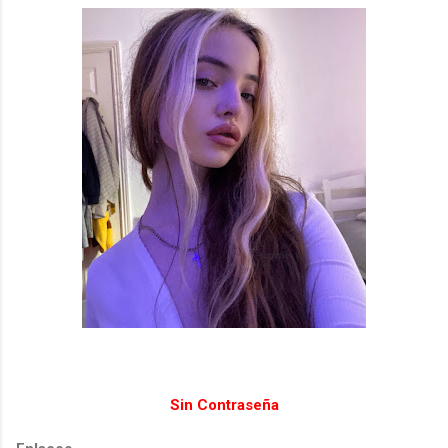
Sin Contraseña