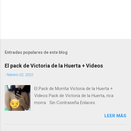
Entradas populares de este blog
El pack de Victoria de la Huerta + Videos
-
febrero 02, 2022
El Pack de Morrita Victoria de la Huerta +
Videos Pack de Victoria de la Huerta, rica
morra Sin Contraseña Enlaces
LEER MÁS