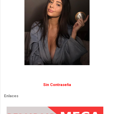
Sin Contraseña
Enlaces