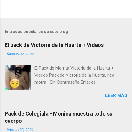
Entradas populares de este blog
El pack de Victoria de la Huerta + Videos
-
febrero 02, 2022
El Pack de Morrita Victoria de la Huerta +
Videos Pack de Victoria de la Huerta, rica
morra Sin Contraseña Enlaces
LEER MÁS
Pack de Colegiala - Monica muestra todo su
cuerpo
-
febrero 23, 2021