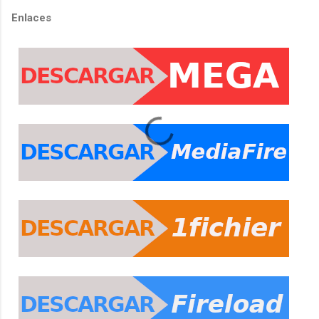
Enlaces