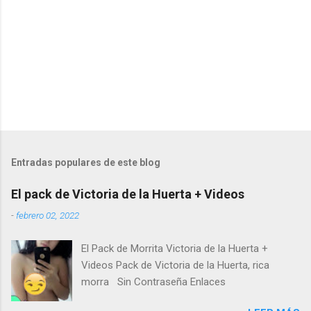
s
Entradas populares de este blog
El pack de Victoria de la Huerta + Videos
-
febrero 02, 2022
El Pack de Morrita Victoria de la Huerta +
Videos Pack de Victoria de la Huerta, rica
morra Sin Contraseña Enlaces