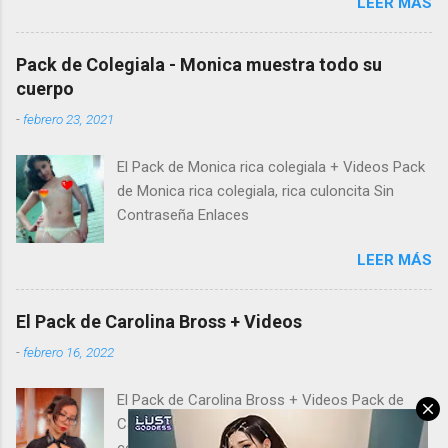
LEER MÁS
Pack de Colegiala - Monica muestra todo su
cuerpo
-
febrero 23, 2021
El Pack de Monica rica colegiala + Videos Pack
de Monica rica colegiala, rica culoncita Sin
Contraseña Enlaces
LEER MÁS
El Pack de Carolina Bross + Videos
-
febrero 16, 2022
El Pack de Carolina Bross + Videos Pack de
Carolina Bross, morocha tetona aporta su