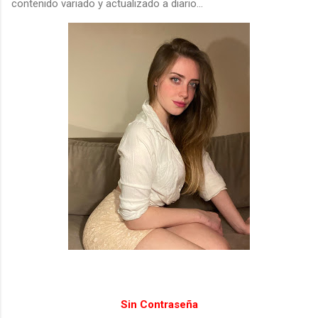
contenido variado y actualizado a diario...
Sin Contraseña