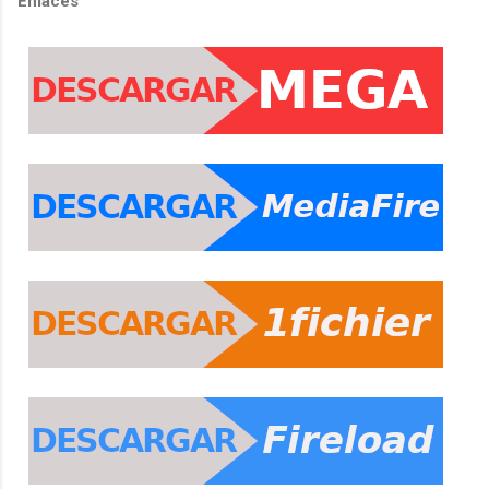
Enlaces