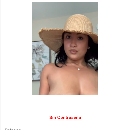
Sin Contraseña