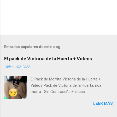
Entradas populares de este blog
El pack de Victoria de la Huerta + Videos
-
febrero 02, 2022
El Pack de Morrita Victoria de la Huerta +
Videos Pack de Victoria de la Huerta, rica
morra Sin Contraseña Enlaces
LEER MÁS