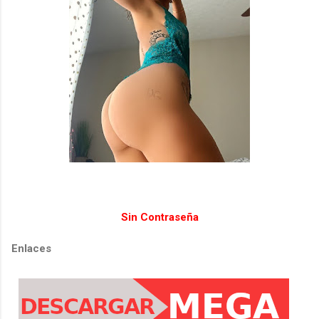
Sin Contraseña
Enlaces