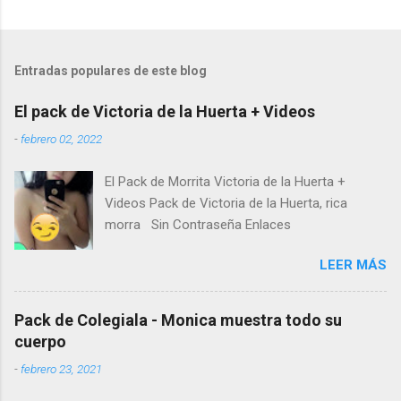
Entradas populares de este blog
El pack de Victoria de la Huerta + Videos
-
febrero 02, 2022
El Pack de Morrita Victoria de la Huerta +
Videos Pack de Victoria de la Huerta, rica
morra Sin Contraseña Enlaces
LEER MÁS
Pack de Colegiala - Monica muestra todo su
cuerpo
-
febrero 23, 2021