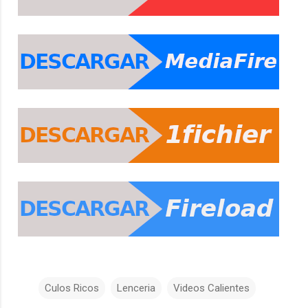
Culos Ricos
Lenceria
Videos Calientes